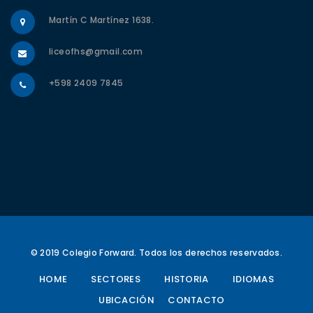
Martín C Martínez 1638.
liceofhs@gmail.com
+598 2409 7845
© 2019 Colegio Forward. Todos los derechos reservados.
HOME
SECTORES
HISTORIA
IDIOMAS
UBICACIÓN
CONTACTO