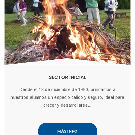
SECTOR INICIAL
Desde el 18 de diciembre de 1990, brindamos a
nuestros alumnos un espacio cálido y seguro, ideal para
crecer y desarrollarse...
MÁS INFO