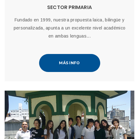
SECTOR PRIMARIA
Fundado en 1999, nuestra propuesta laica, bilingüe y
personalizada, apunta a un excelente nivel académico
en ambas lenguas...
MÁS INFO