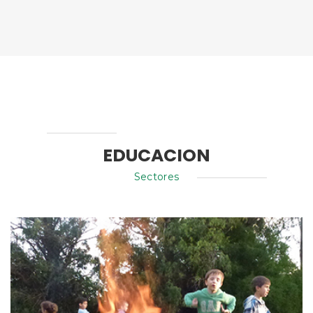
EDUCACION
Sectores