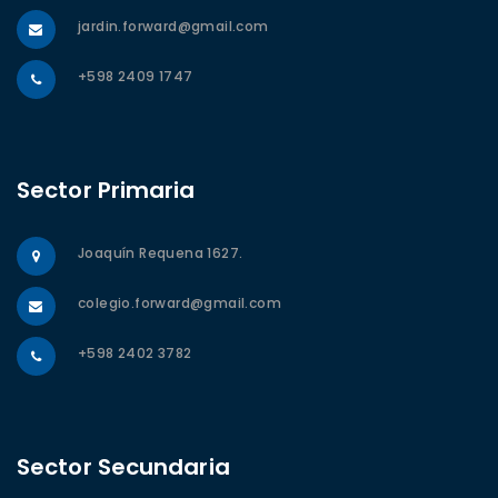
jardin.forward@gmail.com
+598 2409 1747
Sector Primaria
Joaquín Requena 1627.
colegio.forward@gmail.com
+598 2402 3782
Sector Secundaria