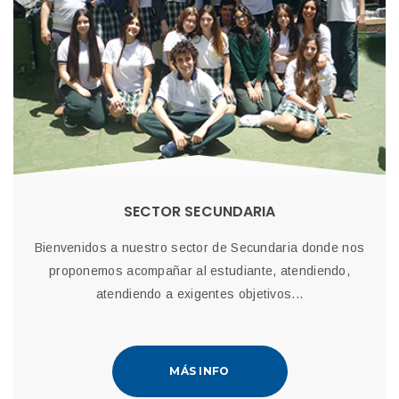
SECTOR SECUNDARIA
Bienvenidos a nuestro sector de Secundaria donde nos
proponemos acompañar al estudiante, atendiendo,
atendiendo a exigentes objetivos...
MÁS INFO