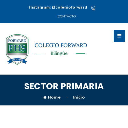
Instagram:
@colegioforward
CONTACTO
SECTOR PRIMARIA
Home
Inicio