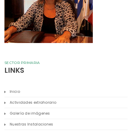
SECTOR PRIMARIA
LINKS
Inicio
Actividades extrahorario
Galería de imágenes
Nuestras Instalaciones