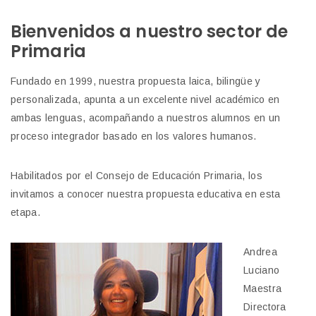
Bienvenidos a nuestro sector de
Primaria
Fundado en 1999, nuestra propuesta laica, bilingüe y
personalizada, apunta a un excelente nivel académico en
ambas lenguas, acompañando a nuestros alumnos en un
proceso integrador basado en los valores humanos.
Habilitados por el Consejo de Educación Primaria, los
invitamos a conocer nuestra propuesta educativa en esta
etapa.
Andrea
Luciano
Maestra
Directora