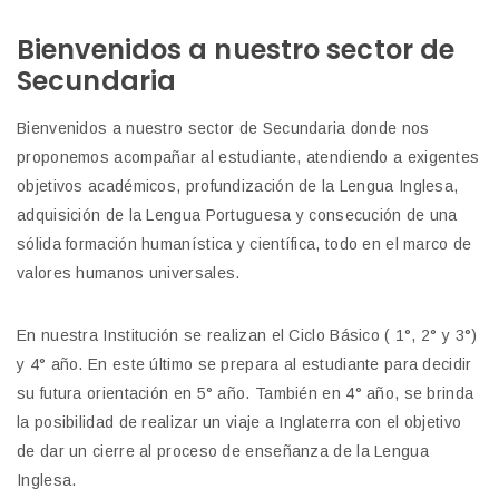
Bienvenidos a nuestro sector de
Secundaria
Bienvenidos a nuestro sector de Secundaria donde nos
proponemos acompañar al estudiante, atendiendo a exigentes
objetivos académicos, profundización de la Lengua Inglesa,
adquisición de la Lengua Portuguesa y consecución de una
sólida formación humanística y científica, todo en el marco de
valores humanos universales.
En nuestra Institución se realizan el Ciclo Básico ( 1°, 2° y 3°)
y 4° año. En este último se prepara al estudiante para decidir
su futura orientación en 5° año. También en 4° año, se brinda
la posibilidad de realizar un viaje a Inglaterra con el objetivo
de dar un cierre al proceso de enseñanza de la Lengua
Inglesa.