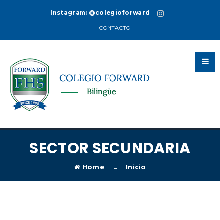
Instagram:
@colegioforward
CONTACTO
SECTOR SECUNDARIA
Home
Inicio