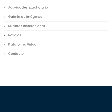
Actividades extrahorario
Galería de imágenes
Nuestras Instalaciones
Noticias
Plataforma Virtual
Contacto