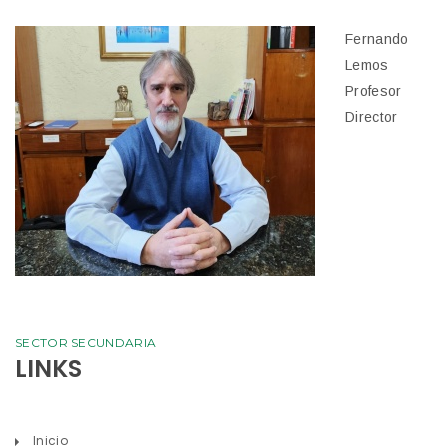
Fernando
Lemos
Profesor
Director
SECTOR SECUNDARIA
LINKS
Inicio