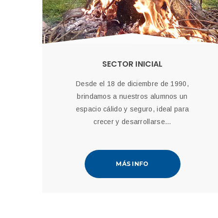
SECTOR INICIAL
Desde el 18 de diciembre de 1990,
brindamos a nuestros alumnos un
espacio cálido y seguro, ideal para
crecer y desarrollarse...
MÁS INFO