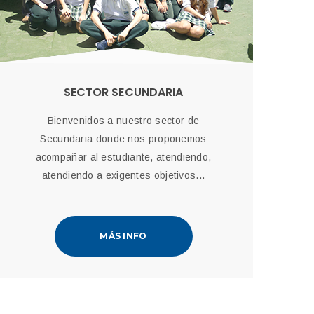
SECTOR SECUNDARIA
Bienvenidos a nuestro sector de
Secundaria donde nos proponemos
acompañar al estudiante, atendiendo,
atendiendo a exigentes objetivos...
MÁS INFO