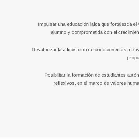
Impulsar una educación laica que fortalezca el
alumno y comprometida con el crecimien
Revalorizar la adquisición de conocimientos a tra
propu
Posibilitar la formación de estudiantes autó
reflexivos, en el marco de valores hum