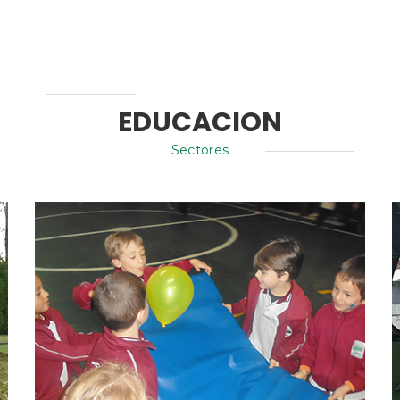
EDUCACION
Sectores