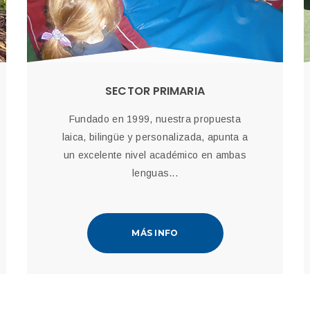
SECTOR PRIMARIA
Fundado en 1999, nuestra propuesta
laica, bilingüe y personalizada, apunta a
un excelente nivel académico en ambas
lenguas...
MÁS INFO