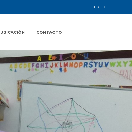
CONTACTO
UBICACIÓN
CONTACTO